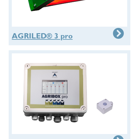
AGRILED® 3 pro