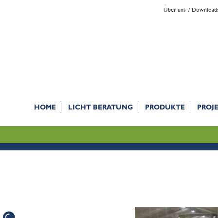
Über uns
Download
HOME
LICHT BERATUNG
PRODUKTE
PROJ