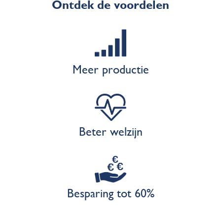
Ontdek de voordelen
Meer productie
Beter welzijn
Besparing tot 60%