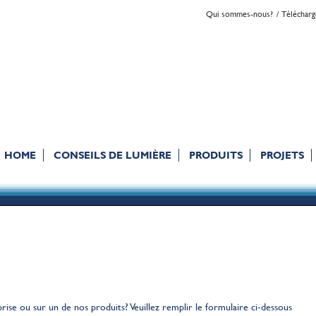
Qui sommes-nous?
Téléchar
HOME
CONSEILS DE LUMIÈRE
PRODUITS
PROJETS
ise ou sur un de nos produits? Veuillez remplir le formulaire ci-dessous