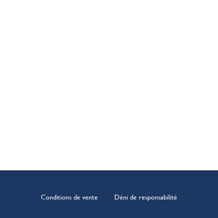
Conditions de vente
Déni de responsabilité