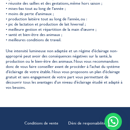
• réussite des saillies et des gestations, même hors saison ;
• mises-bas tout au long de l’année ;
• moins de perte d’animaux ;
• production laitière tout au long de l’année, ou :
• pic de lactation et production de lait hivernal ;
• meilleure gestion et répartition de la main d’œuvre ;
• santé et bien-être des animaux ;
• meilleures conditions de travail.
Une intensité lumineuse non adaptée et un régime d’éclairage non-
approprié peut avoir des conséquences négatives sur la santé, la
production ou le bien-être des animaux. Nous vous recommandons
donc de vous faire conseiller avant de procéder à l’achat du système
d’éclairage de votre étable. Nous vous proposons un plan d’éclairage
gratuit et sans engagement de votre part vous permettant de
découvrir tous les avantages d’un niveau d’éclairage étudié et adapté à
vos besoins.
Conditions de vente
Déni de responsabilité