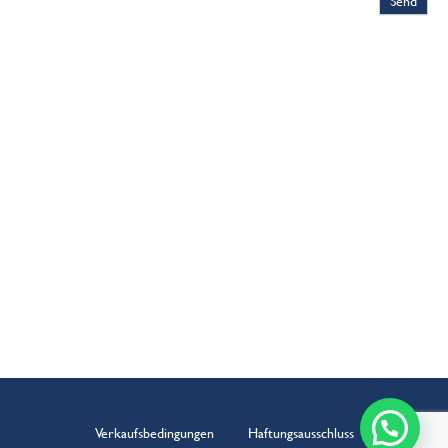
Verkaufsbedingungen
Haftungsausschluss