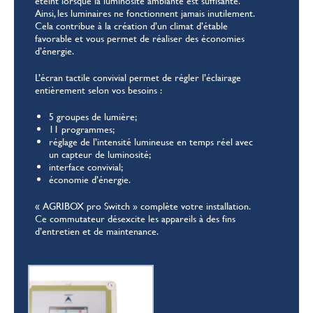
éteint lorsque la luminosité ambiante est suffisante.
Ainsi, les luminaires ne fonctionnent jamais inutilement.
Cela contribue à la création d’un climat d’étable
favorable et vous permet de réaliser des économies
d’énergie.
L’écran tactile convivial permet de régler l’éclairage
entièrement selon vos besoins :
5 groupes de lumière;
11 programmes;
réglage de l’intensité lumineuse en temps réel avec
un capteur de luminosité;
interface convivial;
économie d’énergie.
« AGRIBOX pro Switch » complète votre installation.
Ce commutateur désexcite les appareils à des fins
d’entretien et de maintenance.