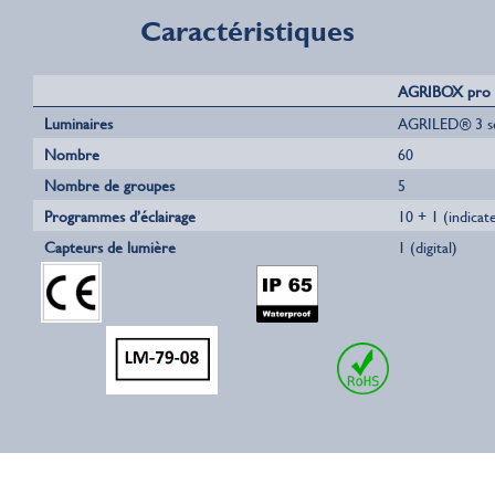
Caractéristiques
AGRIBOX pro
Luminaires
AGRILED® 3 s
Nombre
60
Nombre de groupes
5
Programmes d’éclairage
10 + 1 (indica
Capteurs de lumière
1 (digital)